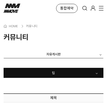
통합예약
HOME
>
커뮤니티
커뮤니티
자유게시판
팁
제목