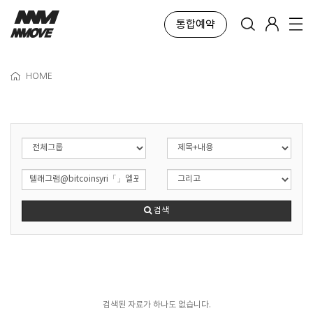
통합예약
HOME
검색
검색된 자료가 하나도 없습니다.