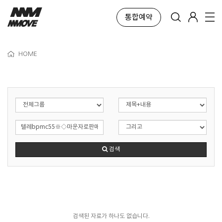
통합예약
HOME
검색
검색된 자료가 하나도 없습니다.