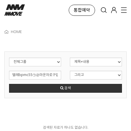
통합예약
HOME
검색
검색된 자료가 하나도 없습니다.