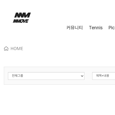
커뮤니티
Tennis
Pic
HOME