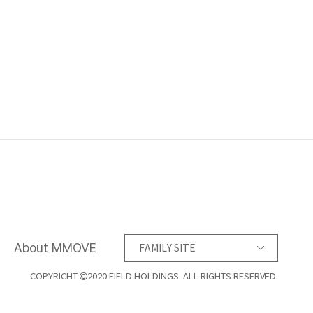
About MMOVE
FAMILY SITE
COPYRICHT
2020 FIELD HOLDINGS. ALL RIGHTS RESERVED.