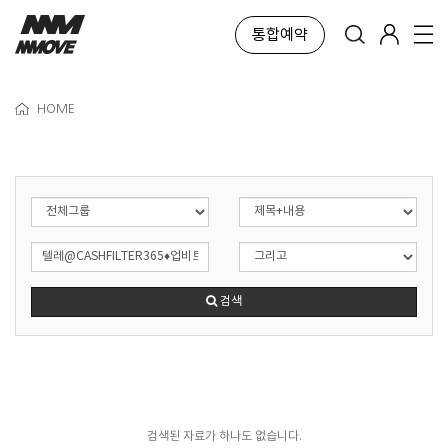
통합예약
HOME
검색
검색된 자료가 하나도 없습니다.