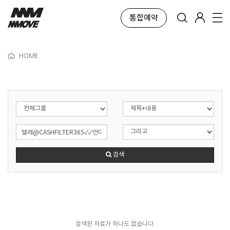
통합예약
HOME
검색
검색된 자료가 하나도 없습니다.