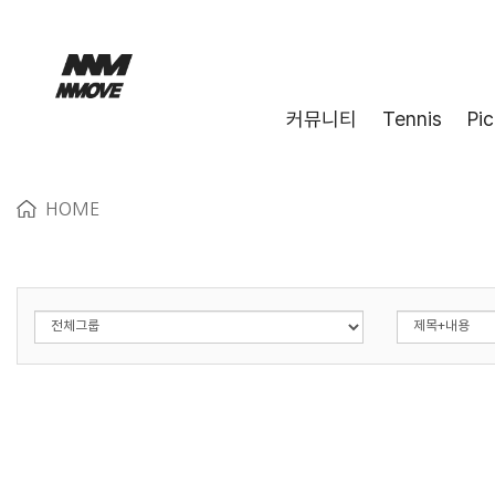
커뮤니티
Tennis
Pic
HOME