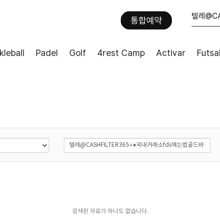
통합예약
kleball
Padel
Golf
4rest Camp
Activar
Futsa
검색된 자료가 하나도 없습니다.