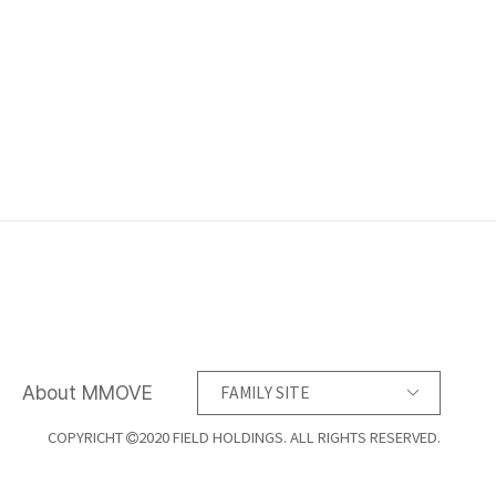
About MMOVE
FAMILY SITE
COPYRICHT
2020 FIELD HOLDINGS. ALL RIGHTS RESERVED.