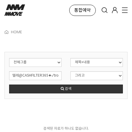
통합예약
HOME
검색
검색된 자료가 하나도 없습니다.