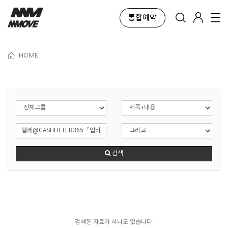
통합예약
HOME
검색
검색된 자료가 하나도 없습니다.