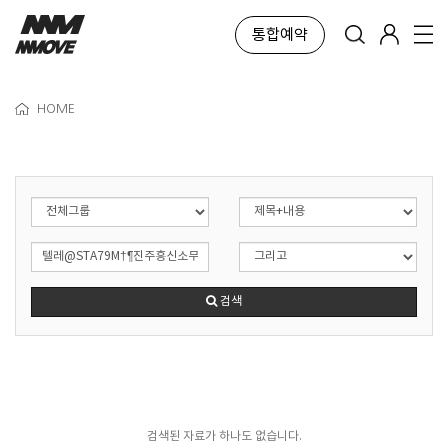
통합예약
HOME
검색
검색된 자료가 하나도 없습니다.