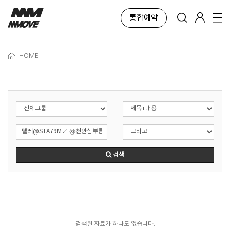
통합예약
HOME
검색
검색된 자료가 하나도 없습니다.