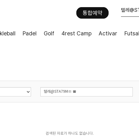
통합예약
kleball
Padel
Golf
4rest Camp
Activar
Futsa
검색된 자료가 하나도 없습니다.