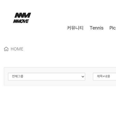
커뮤니티
Tennis
Pic
HOME