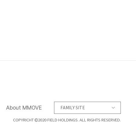
About MMOVE
FAMILY SITE
COPYRICHT
2020 FIELD HOLDINGS. ALL RIGHTS RESERVED.