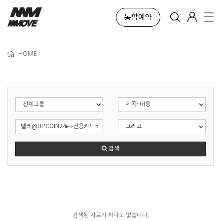
통합예약
HOME
검색
검색된 자료가 하나도 없습니다.