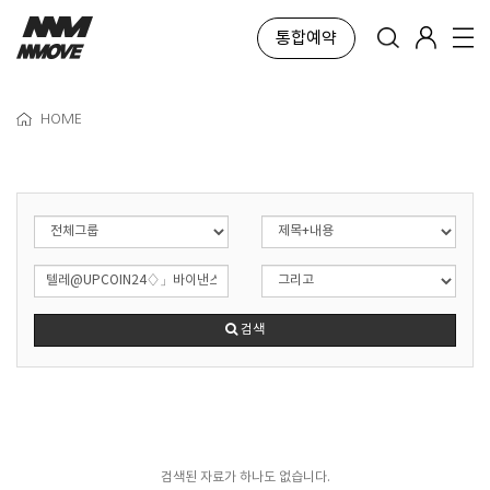
통합예약
HOME
검색
검색된 자료가 하나도 없습니다.