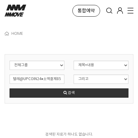
통합예약
HOME
검색
검색된 자료가 하나도 없습니다.