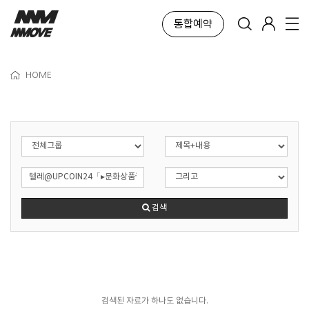
통합예약
HOME
검색
검색된 자료가 하나도 없습니다.