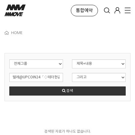
통합예약
HOME
검색
검색된 자료가 하나도 없습니다.