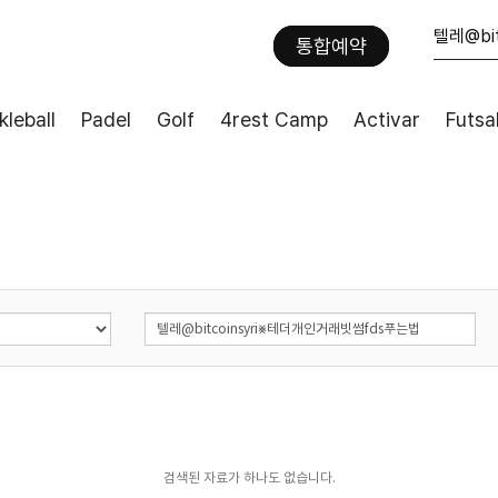
통합예약
kleball
Padel
Golf
4rest Camp
Activar
Futsa
검색된 자료가 하나도 없습니다.