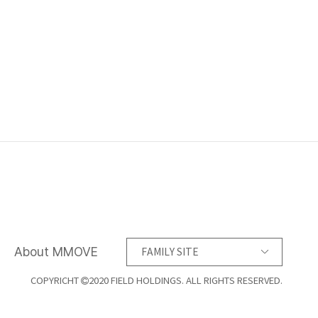
About MMOVE
FAMILY SITE
COPYRICHT
2020 FIELD HOLDINGS. ALL RIGHTS RESERVED.