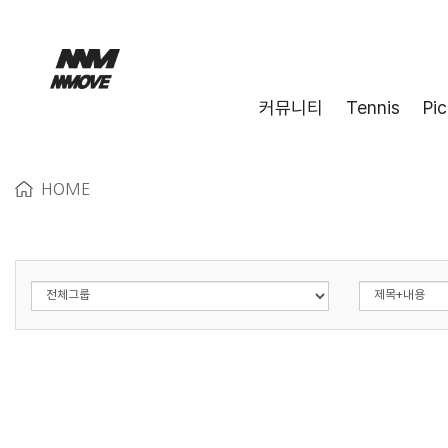
커뮤니티
Tennis
Pic
HOME