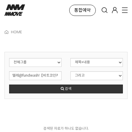
통합예약
HOME
검색
검색된 자료가 하나도 없습니다.