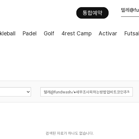
통합예약
kleball
Padel
Golf
4rest Camp
Activar
Futsa
검색된 자료가 하나도 없습니다.