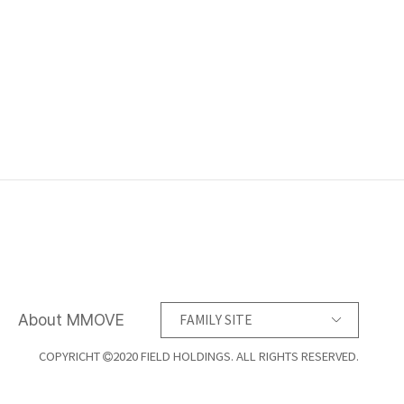
About MMOVE
FAMILY SITE
COPYRICHT
2020 FIELD HOLDINGS. ALL RIGHTS RESERVED.