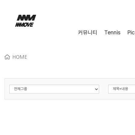
커뮤니티
Tennis
Pic
HOME