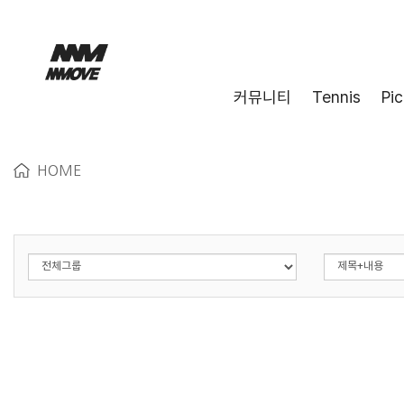
커뮤니티
Tennis
Pic
HOME