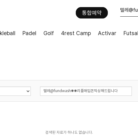
통합예약
kleball
Padel
Golf
4rest Camp
Activar
Futsa
검색된 자료가 하나도 없습니다.