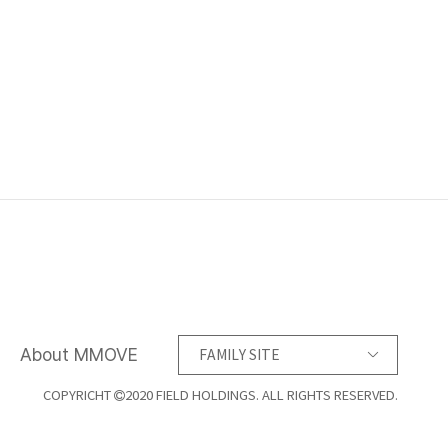
About MMOVE
FAMILY SITE
COPYRICHT
2020 FIELD HOLDINGS. ALL RIGHTS RESERVED.