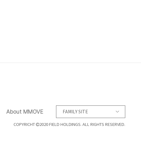
About MMOVE
FAMILY SITE
COPYRICHT
2020 FIELD HOLDINGS. ALL RIGHTS RESERVED.