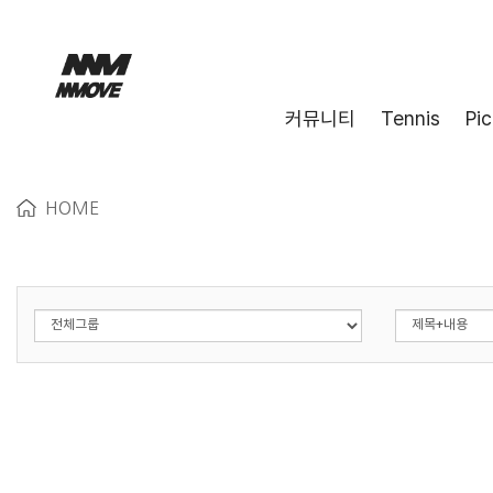
커뮤니티
Tennis
Pic
HOME