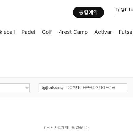
통합예약
kleball
Padel
Golf
4rest Camp
Activar
Futsa
검색된 자료가 하나도 없습니다.